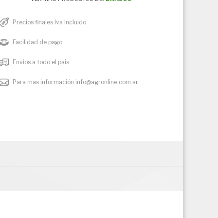
Precios finales Iva Incluido
Facilidad de pago
Envios a todo el pais
Para mas información info@agronline.com.ar