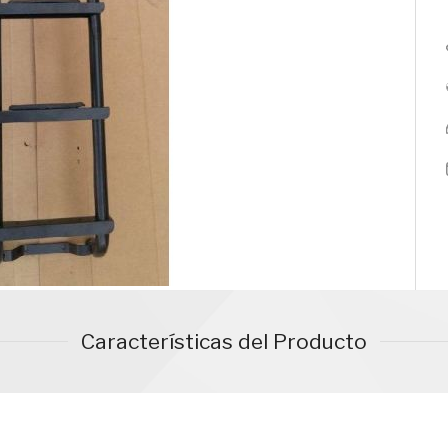
Características del Producto