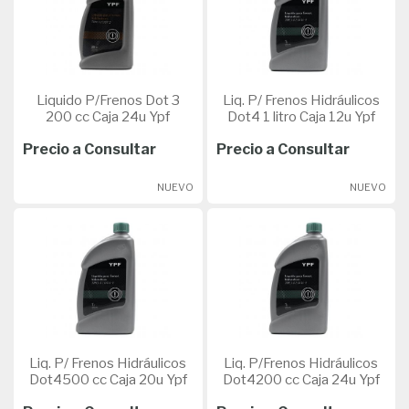
Liquido P/Frenos Dot 3
Liq. P/ Frenos Hidráulicos
200 cc Caja 24u Ypf
Dot4 1 litro Caja 12u Ypf
Precio a Consultar
Precio a Consultar
NUEVO
NUEVO
Liq. P/ Frenos Hidráulicos
Liq. P/Frenos Hidráulicos
Dot4500 cc Caja 20u Ypf
Dot4200 cc Caja 24u Ypf