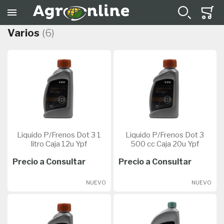
Varios
(6)
Liquido P/Frenos Dot 3 1
Liquido P/Frenos Dot 3
litro Caja 12u Ypf
500 cc Caja 20u Ypf
Precio a Consultar
Precio a Consultar
NUEVO
NUEVO