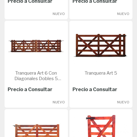
Precio a Consultar
Precio a Consultar
NUEVO
NUEVO
Tranquera Art 6 Con
Tranquera Art 5
Diagonales Dobles 5
Parantes
Precio a Consultar
Precio a Consultar
NUEVO
NUEVO