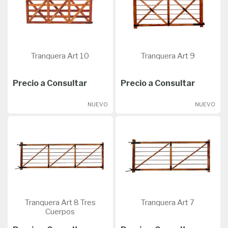
Tranquera Art 10
Tranquera Art 9
Precio a Consultar
Precio a Consultar
NUEVO
NUEVO
Tranquera Art 8 Tres
Tranquera Art 7
Cuerpos