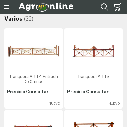
Varios
(22)
Tranquera Art 14 Entrada
Tranquera Art 13
De Campo
Precio a Consultar
Precio a Consultar
NUEVO
NUEVO