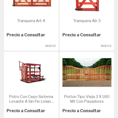
Tranquera Art 4
Tranquera Atr 3
Precio a Consultar
Precio a Consultar
NUEVO
NUEVO
Potro Con Cepo Sistema
Porton Tipo Vieja 3 X 180
Levante A Sin Fin Liviano
Mt Con Pasadores
Para Hacer Tacto
Precio a Consultar
Precio a Consultar