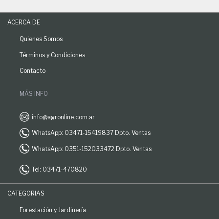
ACERCA DE
Quienes Somos
Términos y Condiciones
Contacto
MÁS INFO
info@agronline.com.ar
WhatsApp: 03471-15419837 Dpto. Ventas
WhatsApp: 0351-152033472 Dpto. Ventas
Tel: 03471-470820
CATEGORIAS
Forestación y Jardinería