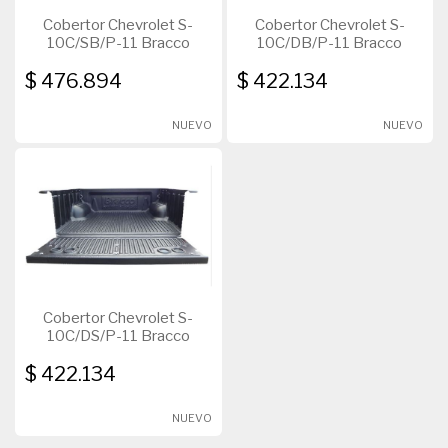
Cobertor Chevrolet S-
Cobertor Chevrolet S-
10C/SB/P-11 Bracco
10C/DB/P-11 Bracco
$ 476.894
$ 422.134
NUEVO
NUEVO
Cobertor Chevrolet S-
10C/DS/P-11 Bracco
$ 422.134
NUEVO