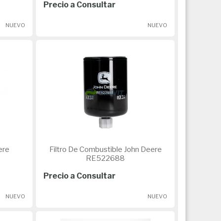
Precio a Consultar
NUEVO
NUEVO
Filtro De Combustible John Deere
RE522688
Precio a Consultar
NUEVO
NUEVO