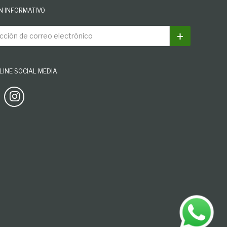
N INFORMATIVO
ión de correo electrónico
Suscribirse
INE SOCIAL MEDIA
Facebook